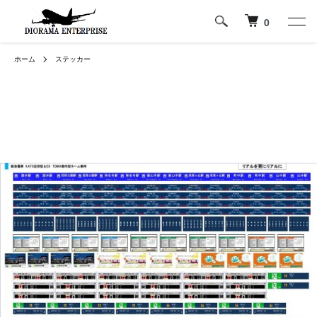
0
ホーム
ステッカー