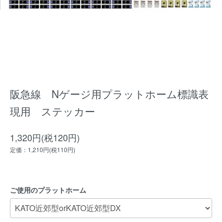
阪急線 Nゲージ用プラットホーム標識表
現用 ステッカー
1,320円(税120円)
定価：1,210円(税110円)
ご使用のプラットホーム