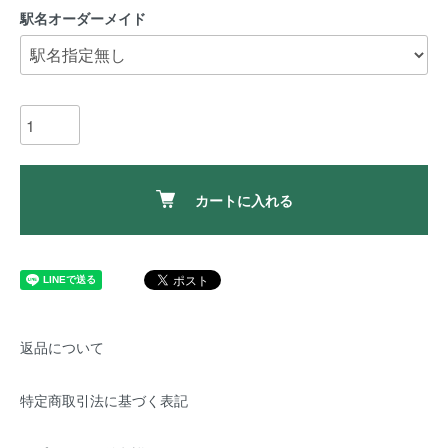
駅名オーダーメイド
カートに入れる
返品について
特定商取引法に基づく表記