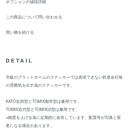
オプションの値段詳細
この商品について問い合わせる
買い物を続ける
DETAIL
市販のプラットホームのステッカーでは表現できない鉄道会社毎
の雰囲気を出す為のステッカーです。
KATO近郊型とTOMIX都市型は兼用です。
TOMIX近代型とTOMIX旧型は兼用です。
※精度を上げる為に定期的に改良しています。配置等が写真と変
更になる場合があります。