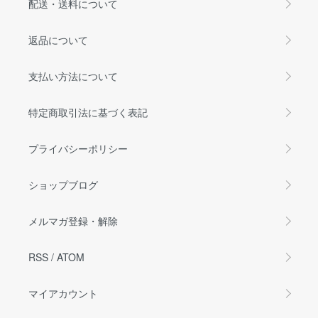
配送・送料について
返品について
支払い方法について
特定商取引法に基づく表記
プライバシーポリシー
ショップブログ
メルマガ登録・解除
RSS
/
ATOM
マイアカウント