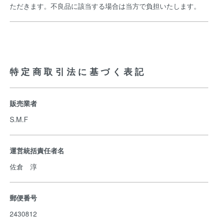
ただきます。不良品に該当する場合は当方で負担いたします。
特定商取引法に基づく表記
販売業者
S.M.F
運営統括責任者名
佐倉 淳
郵便番号
2430812