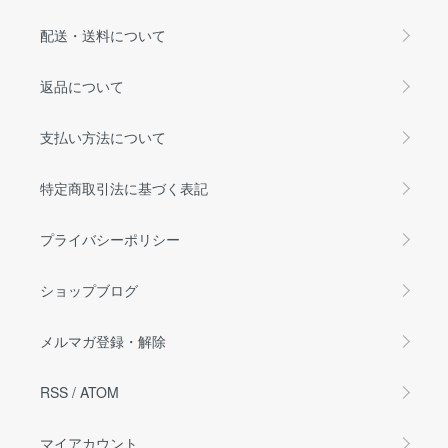
配送・送料について
返品について
支払い方法について
特定商取引法に基づく表記
プライバシーポリシー
ショップブログ
メルマガ登録・解除
RSS
/
ATOM
マイアカウント