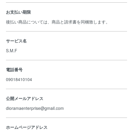
お支払い期限
後払い商品については、商品と請求書を同梱致します。
サービス名
S.M.F
電話番号
09018410104
公開メールアドレス
dioramaenterprise@gmail.com
ホームページアドレス