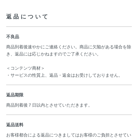
返品について
不良品
商品到着後速やかにご連絡ください。商品に欠陥がある場合を除
き、返品には応じかねますのでご了承ください。
＜コンテンツ商材＞
・サービスの性質上、返品・返金はお受けしておりません。
返品期限
商品到着後７日以内とさせていただきます。
返品送料
お客様都合による返品につきましてはお客様のご負担とさせてい