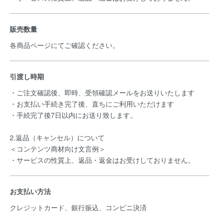
販売数量
各商品ページにてご確認ください。
引渡し時期
・ご注文確認後、即時、受領確認メールをお送りいたします
・お支払い手続き完了後、直ちにご利用いただけます
・手続完了後7日以内にお送り致します。
2.返品（キャンセル）について
＜コンテンツ商材向け文言例＞
・サービスの性質上、返品・返金はお受けしておりません。
お支払い方法
クレジットカード、銀行振込、コンビニ決済