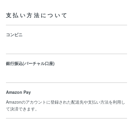
支払い方法について
コンビニ
銀行振込(バーチャル口座)
Amazon Pay
Amazonのアカウントに登録された配送先や支払い方法を利用し
て決済できます。