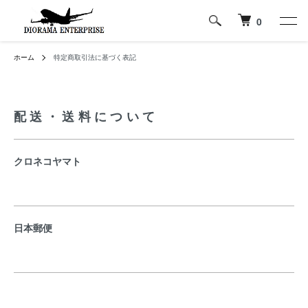
0
ホーム
特定商取引法に基づく表記
配送・送料について
クロネコヤマト
日本郵便