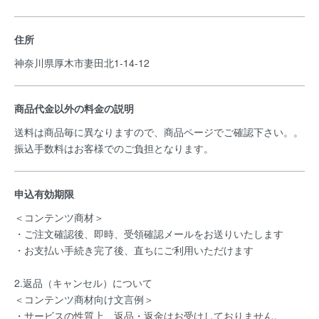
住所
神奈川県厚木市妻田北1-14-12
商品代金以外の料金の説明
送料は商品毎に異なりますので、商品ページでご確認下さい。。
振込手数料はお客様でのご負担となります。
申込有効期限
＜コンテンツ商材＞
・ご注文確認後、即時、受領確認メールをお送りいたします
・お支払い手続き完了後、直ちにご利用いただけます
2.返品（キャンセル）について
＜コンテンツ商材向け文言例＞
・サービスの性質上、返品・返金はお受けしておりません。