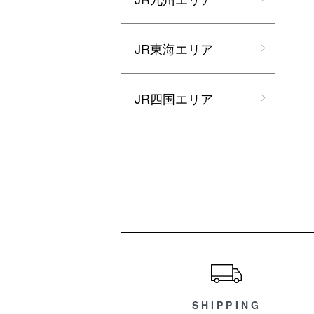
JR東海エリア
JR四国エリア
ショッピングガイド
SHIPPING