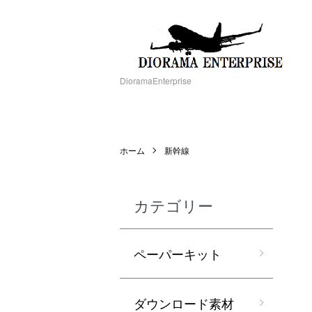
DioramaEnterprise
ホーム
新幹線
カテゴリー
ペーパーキット
ダウンロード素材