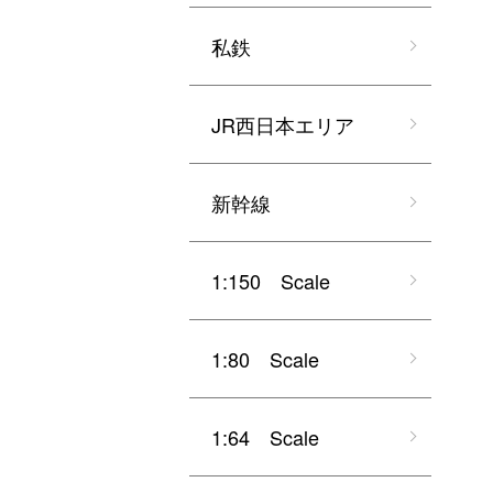
私鉄
JR西日本エリア
新幹線
1:150 Scale
1:80 Scale
1:64 Scale