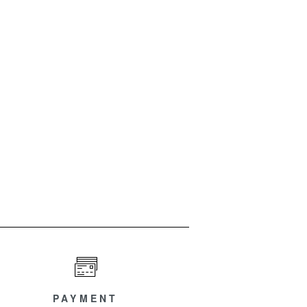
PAYMENT