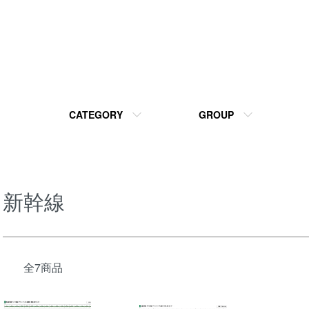
CATEGORY
GROUP
新幹線
全7商品