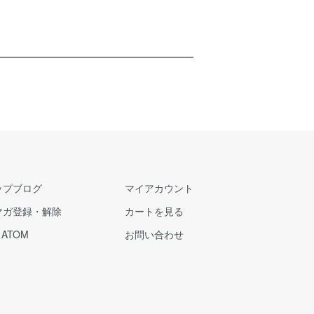
ップブログ
マイアカウント
マガ登録・解除
カートを見る
/
ATOM
お問い合わせ