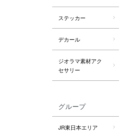
ステッカー
デカール
ジオラマ素材アク
セサリー
グループ
JR東日本エリア