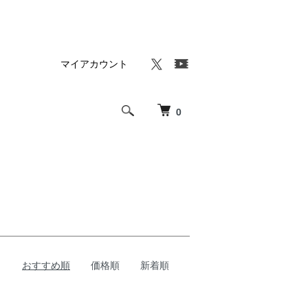
マイアカウント
0
おすすめ順
価格順
新着順