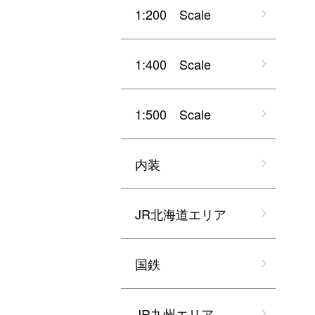
1:200 Scale
1:400 Scale
1:500 Scale
内装
JR北海道エリア
国鉄
JR九州エリア