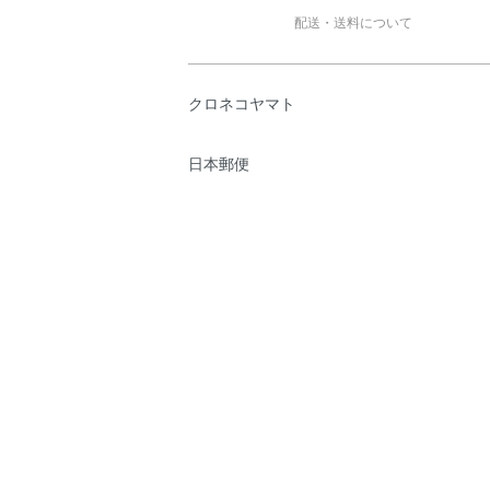
配送・送料について
クロネコヤマト
日本郵便