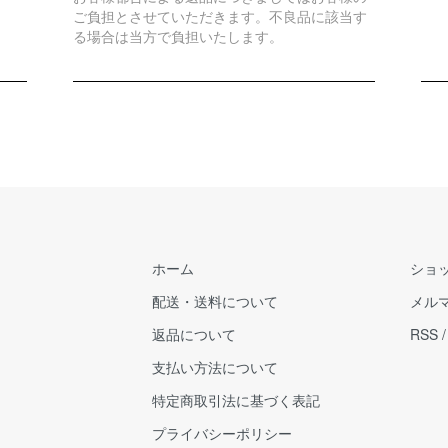
ご負担とさせていただきます。不良品に該当す
る場合は当方で負担いたします。
ホーム
ショ
配送・送料について
メル
返品について
RSS
支払い方法について
特定商取引法に基づく表記
プライバシーポリシー