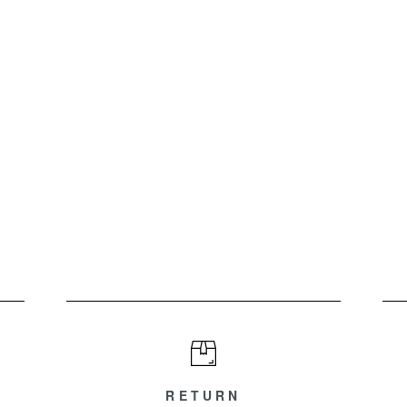
RETURN