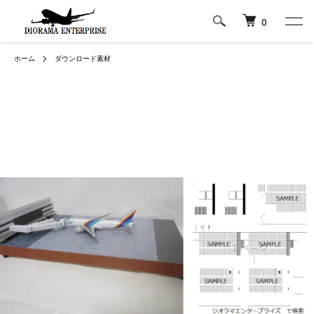
0
ホーム
ダウンロード素材