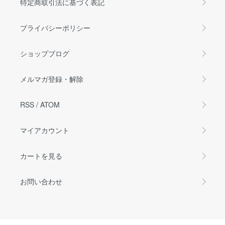
特定商取引法に基づく表記
プライバシーポリシー
ショップブログ
メルマガ登録・解除
RSS
/
ATOM
マイアカウント
カートを見る
お問い合わせ