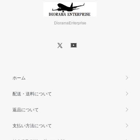
DioramaEnterprise
ホーム
配送・送料について
返品について
支払い方法について