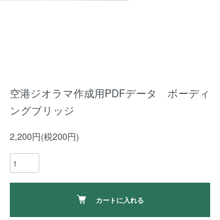
空港ジオラマ作成用PDFデータ ボーディ
ングブリッジ
2,200円(税200円)
カートに入れる