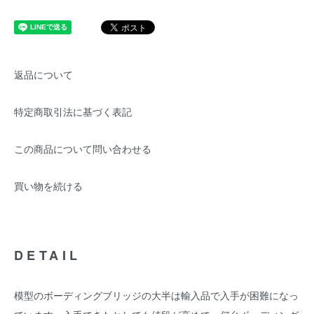
返品について
特定商取引法に基づく表記
この商品について問い合わせる
買い物を続ける
DETAIL
模型のボーディングブリッジの大半は輸入品で入手が困難になっ